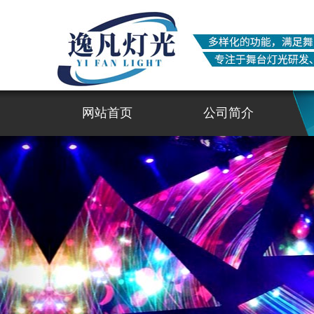
网站首页
公司简介