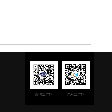
微信二维码
网站二维码