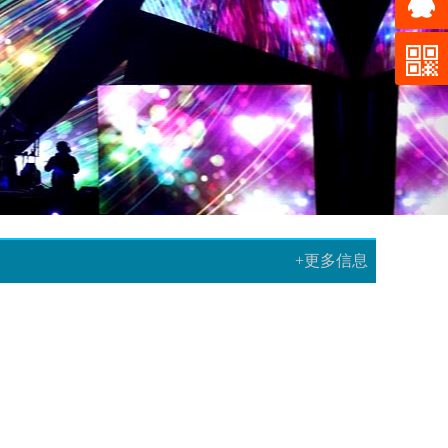
+更多信息