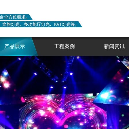
产品展示
工程案例
新闻资讯