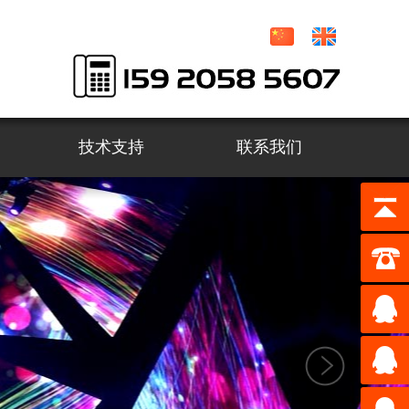
技术支持
联系我们