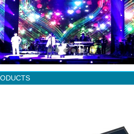
RODUCTS