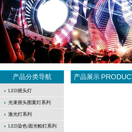
PRODUC
产品分类导航
产品展示
LED摇头灯
光束摇头图案灯系列
激光灯系列
LED染色/面光帕灯系列