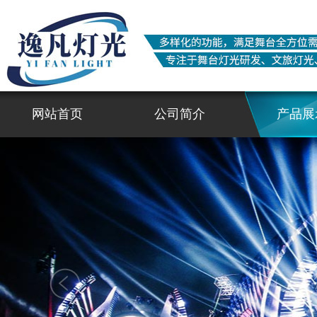
网站首页
公司简介
产品展